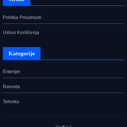
Politika Privatnosti
Uslovi Korišćenja
Kategorije
Enterijer
Rasveta
Tehnika